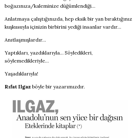
boğazınıza/kaleminize düğümlendiği…
Anlatmaya çalıştığınızda, hep eksik bir yan bıraktığınız
kuşkusuyla içinizin birbirini yediği insanlar vardır…
Anıtlaşmışlardır…
Yaptıkları, yazdıklarıyla… Söyledikleri,
söylemedikleriyle…
Yaşadıklarıyla!
Rıfat Ilgaz
böyle bir yazarımızdır.